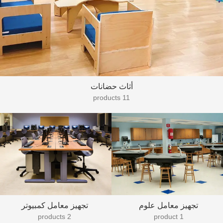
أثاث حضانات
11 products
تجهيز معامل علوم
تجهيز معامل كمبيوتر
2 products
1 product