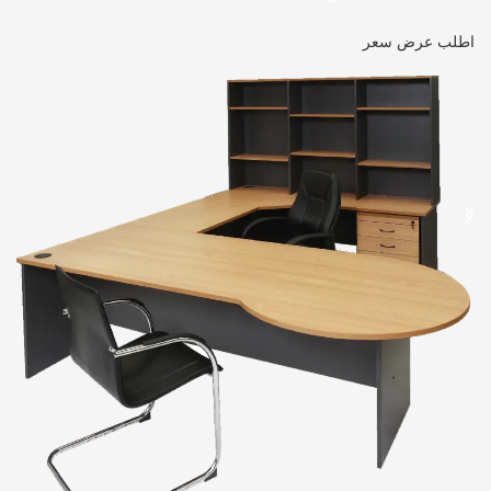
اطلب عرض سعر