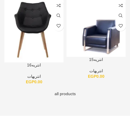
انتريه15
انتريه16
انتريهات
EGP
0.00
انتريهات
EGP
0.00
all products