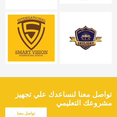
تواصل معنا لنساعدك علي تجهيز
مشروعك التعليمي
تواصل معنا