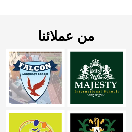
من عملائنا