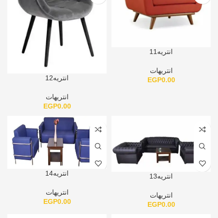
انتريه11
انتريهات
انتريه12
EGP
0.00
انتريهات
EGP
0.00
انتريه14
انتريه13
انتريهات
انتريهات
EGP
0.00
EGP
0.00