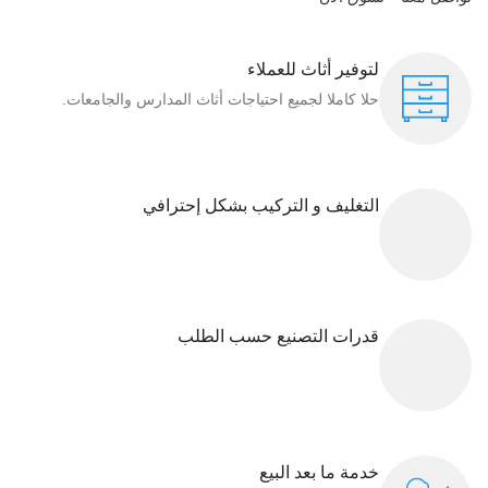
لتوفير أثاث للعملاء
حلا كاملا لجميع احتياجات أثاث المدارس والجامعات.
التغليف و التركيب بشكل إحترافي
قدرات التصنيع حسب الطلب
خدمة ما بعد البيع