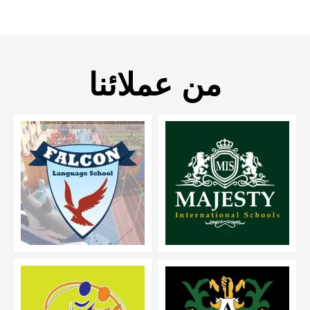
من عملائنا