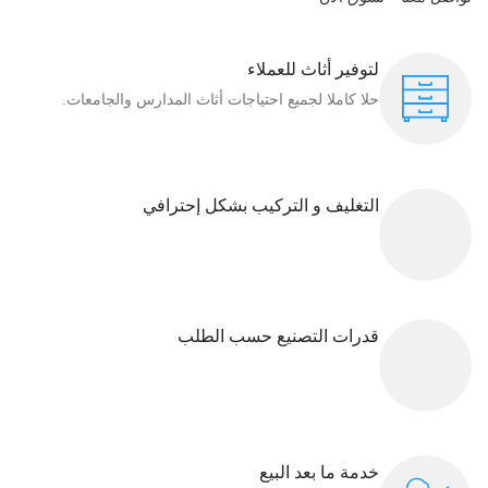
لتوفير أثاث للعملاء
حلا كاملا لجميع احتياجات أثاث المدارس والجامعات.
التغليف و التركيب بشكل إحترافي
قدرات التصنيع حسب الطلب
خدمة ما بعد البيع