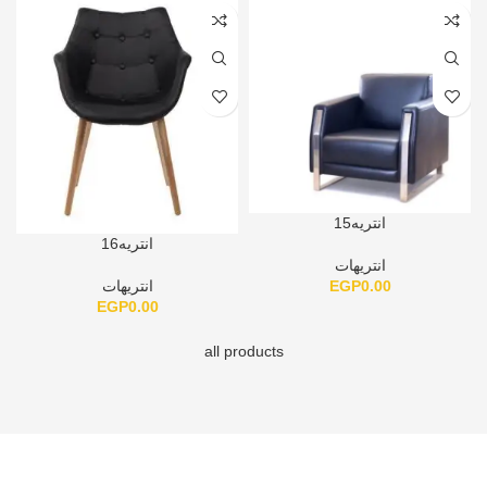
انتريه15
انتريه16
انتريهات
EGP
0.00
انتريهات
EGP
0.00
all products