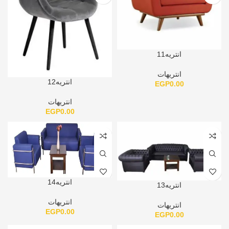
انتريه11
انتريهات
انتريه12
EGP
0.00
انتريهات
EGP
0.00
انتريه14
انتريه13
انتريهات
انتريهات
EGP
0.00
EGP
0.00