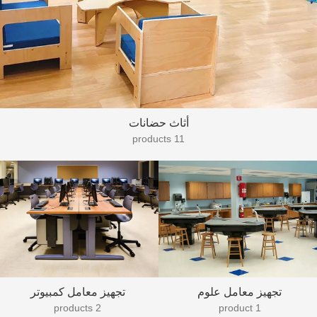
أثاث حضانات
11 products
تجهيز معامل علوم
تجهيز معامل كمبيوتر
2 products
1 product