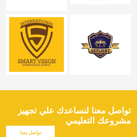
تواصل معنا لنساعدك علي تجهيز
مشروعك التعليمي
تواصل معنا