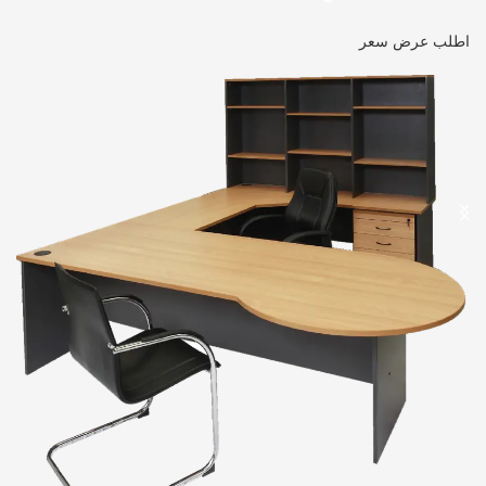
اطلب عرض سعر