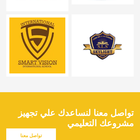
تواصل معنا لنساعدك علي تجهيز
مشروعك التعليمي
تواصل معنا