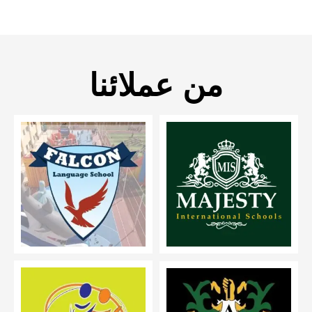
من عملائنا