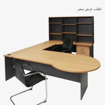
اطلب عرض سعر