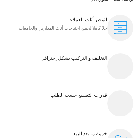
لتوفير أثاث للعملاء
حلا كاملا لجميع احتياجات أثاث المدارس والجامعات.
التغليف و التركيب بشكل إحترافي
قدرات التصنيع حسب الطلب
خدمة ما بعد البيع