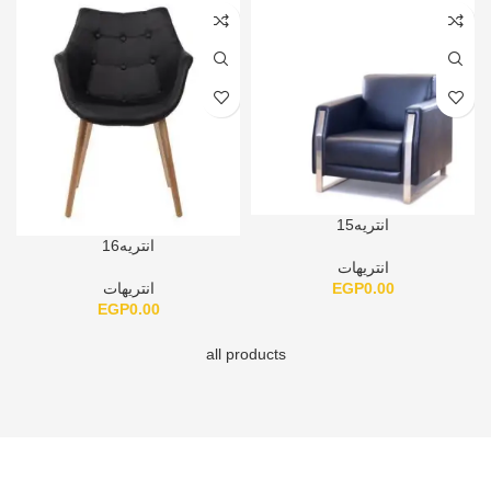
انتريه15
انتريه16
انتريهات
EGP
0.00
انتريهات
EGP
0.00
all products