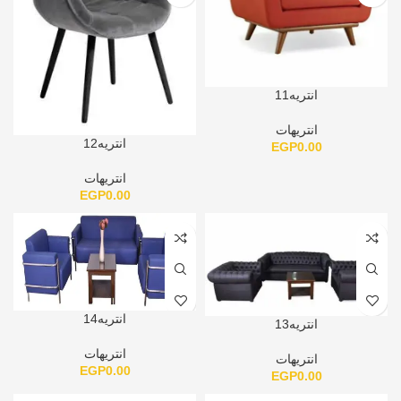
انتريه11
انتريهات
انتريه12
EGP
0.00
انتريهات
EGP
0.00
انتريه14
انتريه13
انتريهات
انتريهات
EGP
0.00
EGP
0.00