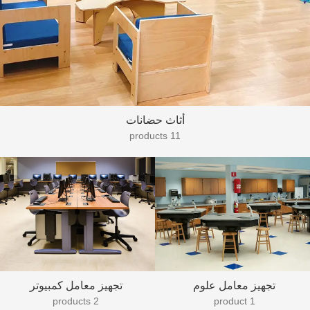
أثاث حضانات
11 products
تجهيز معامل علوم
تجهيز معامل كمبيوتر
2 products
1 product