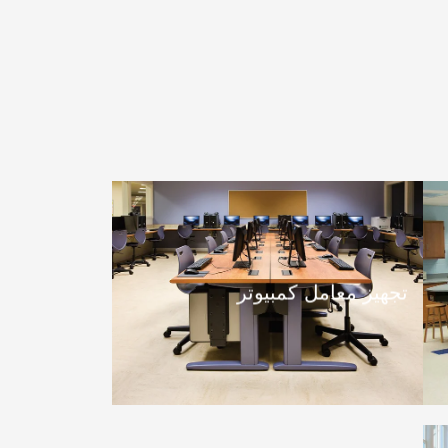
تجهيز معامل كمبيوتر