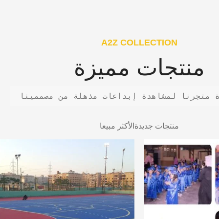
A2Z COLLECTION
منتجات مميزة
 متجرنا لمشاهدة إبداعات مذهلة من مصممينا
منتجات جديدة
الأكثر مبيعا