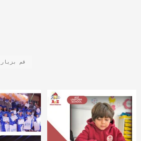
قم بزيارة