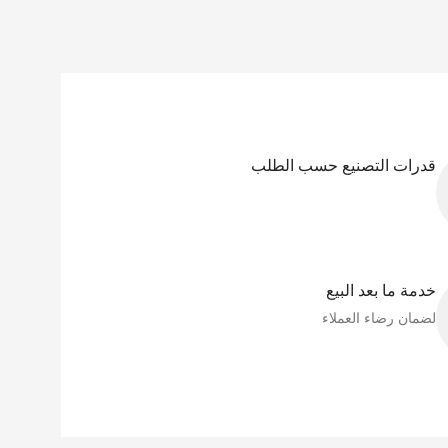
قدرات التصنيع حسب الطلب
خدمة ما بعد البيع
لضمان رضاء العملاء​