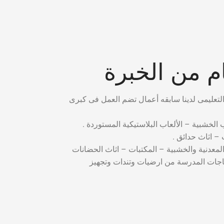
 من الخبرة
ب الخشبية – الألعاب البلاستيكية المستوردة .
– اثاث حدائق .
المعدنية والخشبية – المكتبات – اثاث الحضانات
ياجات المدرسة من ارضيات وتندات وتجهيز