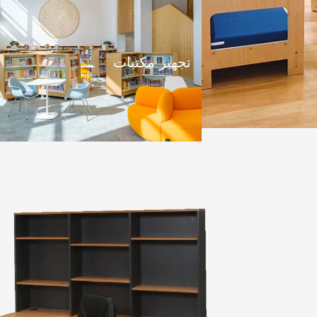
تجهيز مكتبات