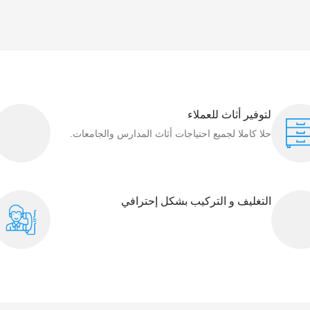
لتوفير أثاث للعملاء
حلا كاملا لجميع احتياجات أثاث المدارس والجامعات.
التغليف و التركيب بشكل إحترافي