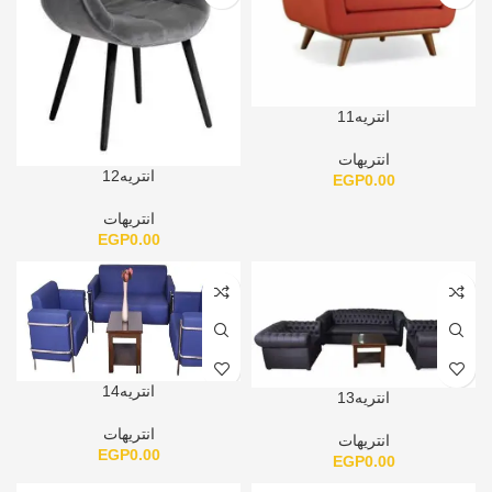
انتريه11
انتريهات
انتريه12
EGP
0.00
انتريهات
EGP
0.00
انتريه14
انتريه13
انتريهات
انتريهات
EGP
0.00
EGP
0.00