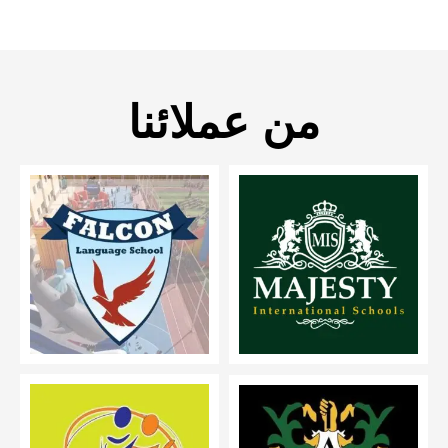
من عملائنا