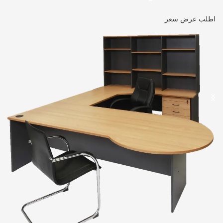
اطلب عرض سعر