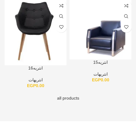
انتريه15
انتريه16
انتريهات
EGP
0.00
انتريهات
EGP
0.00
all products