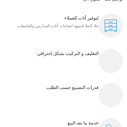
لتوفير أثاث للعملاء
حلا كاملا لجميع احتياجات أثاث المدارس والجامعات.
التغليف و التركيب بشكل إحترافي
قدرات التصنيع حسب الطلب
خدمة ما بعد البيع