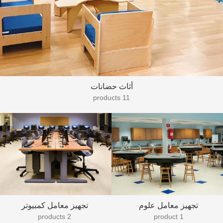
أثاث حضانات
11 products
تجهيز معامل علوم
تجهيز معامل كمبيوتر
2 products
1 product