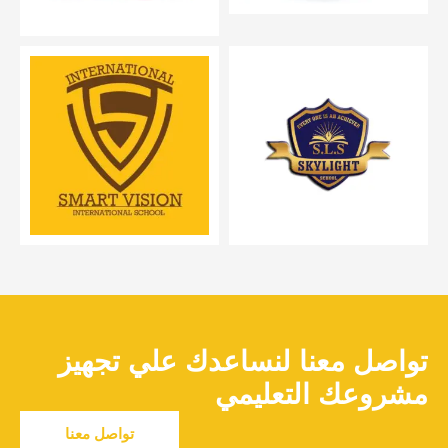
تواصل معنا لنساعدك علي تجهيز
مشروعك التعليمي
تواصل معنا