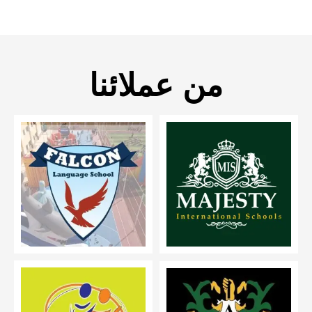
من عملائنا