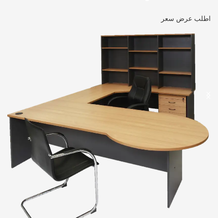
اطلب عرض سعر