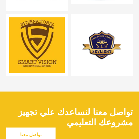
تواصل معنا لنساعدك علي تجهيز
مشروعك التعليمي
تواصل معنا