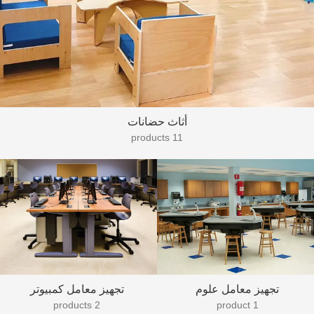
أثاث حضانات
11 products
تجهيز معامل علوم
تجهيز معامل كمبيوتر
2 products
1 product