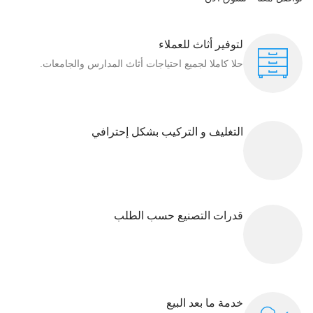
لتوفير أثاث للعملاء
حلا كاملا لجميع احتياجات أثاث المدارس والجامعات.
التغليف و التركيب بشكل إحترافي
قدرات التصنيع حسب الطلب
خدمة ما بعد البيع