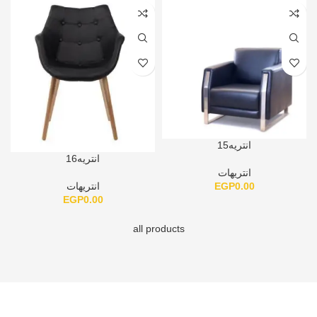
انتريه15
انتريه16
انتريهات
EGP
0.00
انتريهات
EGP
0.00
all products