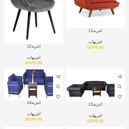
انتريه11
انتريهات
انتريه12
EGP
0.00
انتريهات
EGP
0.00
انتريه14
انتريه13
انتريهات
انتريهات
EGP
0.00
EGP
0.00