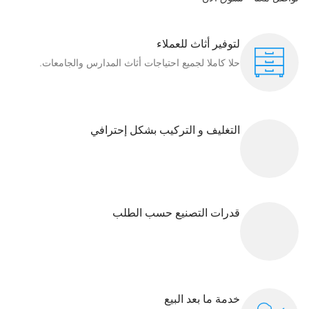
لتوفير أثاث للعملاء
حلا كاملا لجميع احتياجات أثاث المدارس والجامعات.
التغليف و التركيب بشكل إحترافي
قدرات التصنيع حسب الطلب
خدمة ما بعد البيع