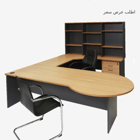
اطلب عرض سعر