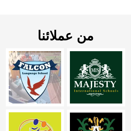
من عملائنا