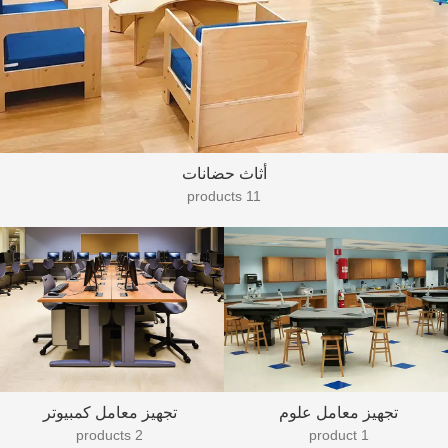
أثاث حضانات
11 products
تجهيز معامل علوم
تجهيز معامل كمبيوتر
2 products
1 product