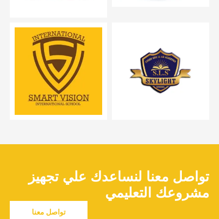
تواصل معنا لنساعدك علي تجهيز
مشروعك التعليمي
تواصل معنا