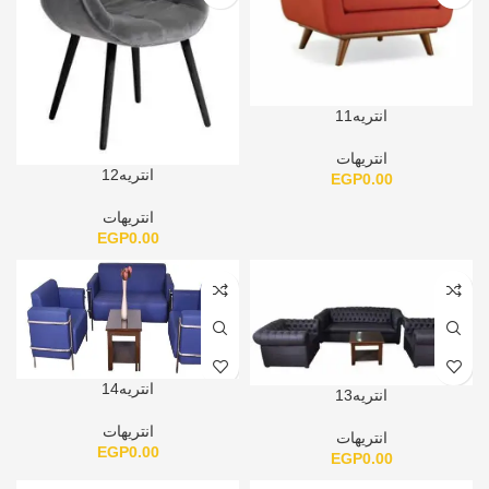
انتريه11
انتريهات
انتريه12
EGP
0.00
انتريهات
EGP
0.00
انتريه14
انتريه13
انتريهات
انتريهات
EGP
0.00
EGP
0.00