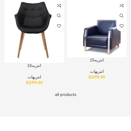
انتريه15
انتريه16
انتريهات
EGP
0.00
انتريهات
EGP
0.00
all products